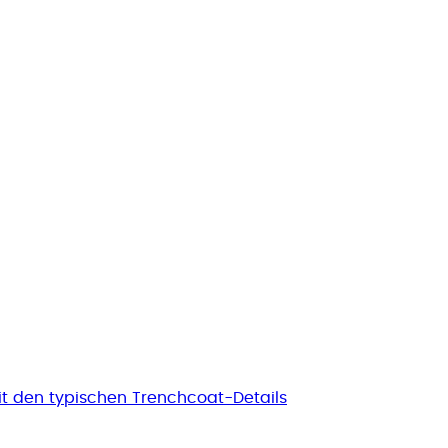
t den typischen Trenchcoat-Details