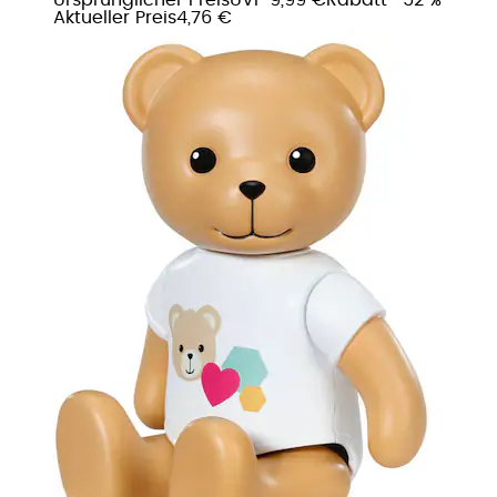
Aktueller Preis
4,76 €