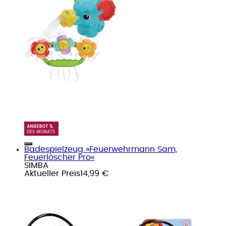
Badespielzeug »Feuerwehrmann Sam,
Feuerlöscher Pro«
SIMBA
Aktueller Preis
14,99 €