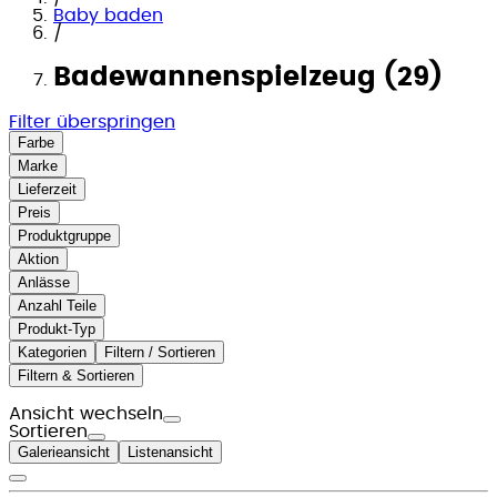
Baby baden
/
Badewannenspielzeug (29)
Filter überspringen
Farbe
Marke
Lieferzeit
Preis
Produktgruppe
Aktion
Anlässe
Anzahl Teile
Produkt-Typ
Kategorien
Filtern / Sortieren
Filtern & Sortieren
Ansicht wechseln
Sortieren
Galerieansicht
Listenansicht