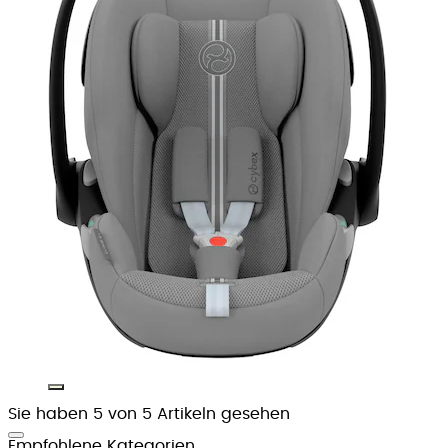
Sie haben 5 von 5 Artikeln gesehen
Empfohlene Kategorien