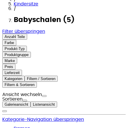
Kindersitze
/
Babyschalen (5)
Filter überspringen
Anzahl Teile
Farbe
Produkt-Typ
Produktgruppe
Marke
Preis
Lieferzeit
Kategorien
Filtern / Sortieren
Filtern & Sortieren
Ansicht wechseln
Sortieren
Galerieansicht
Listenansicht
Kategorie-Navigation überspringen