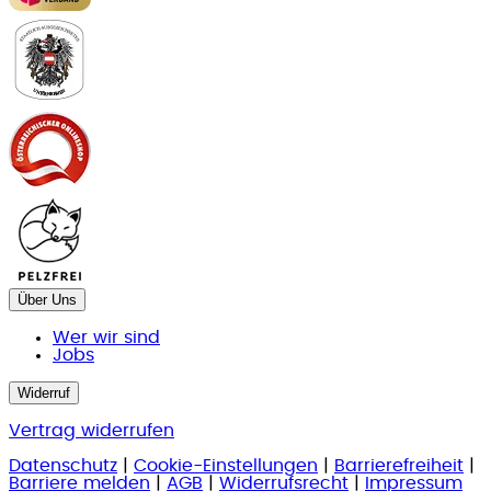
Über Uns
Wer wir sind
Jobs
Widerruf
Vertrag widerrufen
Datenschutz
|
Cookie-Einstellungen
|
Barrierefreiheit
|
Barriere melden
|
AGB
|
Widerrufsrecht
|
Impressum