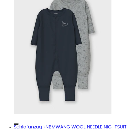
Schlafanzug »NBMWANG WOOL NEEDLE NIGHTSUIT