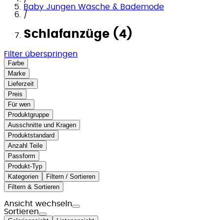
Baby Jungen Wäsche & Bademode
/
Schlafanzüge (4)
Filter überspringen
Farbe
Marke
Lieferzeit
Preis
Für wen
Produktgruppe
Ausschnitte und Kragen
Produktstandard
Anzahl Teile
Passform
Produkt-Typ
Kategorien
Filtern / Sortieren
Filtern & Sortieren
Ansicht wechseln
Sortieren