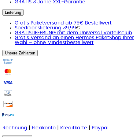
GRATIS 3 Jahre XXL-Garantie
Lieferung
Gratis Paketversand ab 75€ Bestellwert
Speditionslieferung 39,99
€
GRATISLIEFERUNG mit dem Universal Vorteilsclub
Gratis Versand an einen Hermes PaketShop Ihrer
Wahl – ohne Mindestbestellwert
Unsere Zahlarten
Rechnung
|
Flexikonto
|
Kreditkarte
|
Paypal