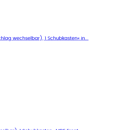
hlag wechselbar), 1 Schubkasten« in...