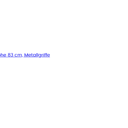
he 83 cm, Metallgriffe