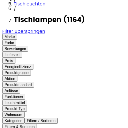
Tischleuchten
/
Tischlampen (1164)
Filter überspringen
Marke
Farbe
Bewertungen
Lieferzeit
Preis
Energieeffizienz
Produktgruppe
Aktion
Produktstandard
Anlässe
Funktionen
Leuchtmittel
Produkt-Typ
Wohnraum
Kategorien
Filtern / Sortieren
Filtern & Sortieren