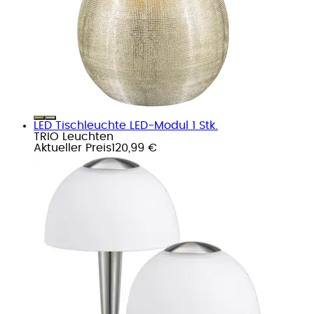
LED Tischleuchte LED-Modul 1 Stk.
TRIO Leuchten
Aktueller Preis
120,99 €