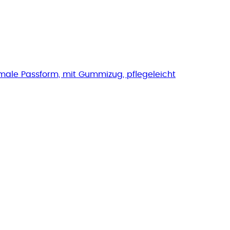
ale Passform, mit Gummizug, pflegeleicht