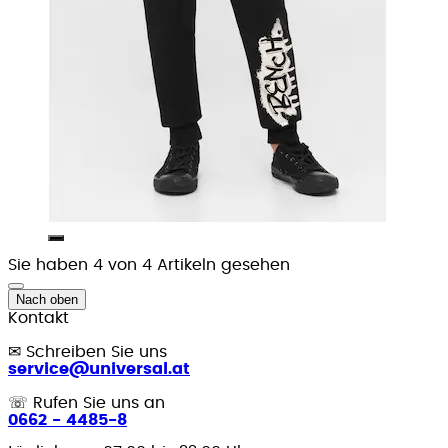
Sie haben 4 von 4 Artikeln gesehen
Nach oben
Kontakt
✉
Schreiben Sie uns
service@universal.at
☏
Rufen Sie uns an
0662 - 4485-8