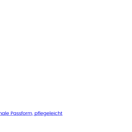
le Passform, pflegeleicht