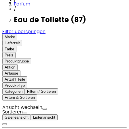
Parfum
/
Eau de Toilette (87)
Filter überspringen
Marke
Lieferzeit
Farbe
Preis
Produktgruppe
Aktion
Anlässe
Anzahl Teile
Produkt-Typ
Kategorien
Filtern / Sortieren
Filtern & Sortieren
Ansicht wechseln
Sortieren
Galerieansicht
Listenansicht