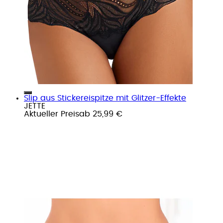
Slip aus Stickereispitze mit Glitzer-Effekte
JETTE
Aktueller Preis
ab
25,99 €