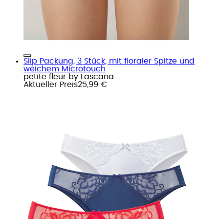
Slip Packung, 3 Stück, mit floraler Spitze und
weichem Microtouch
petite fleur by Lascana
Aktueller Preis
25,99 €