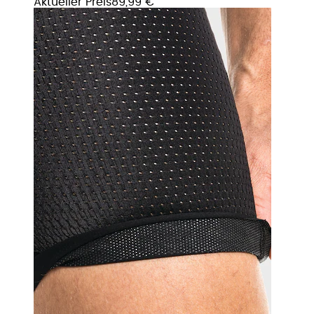
Aktueller Preis
89,99 €