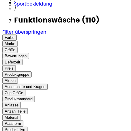
Sportbekleidung
/
Funktionswäsche (110)
Filter überspringen
Farbe
Marke
Größe
Bewertungen
Lieferzeit
Preis
Produktgruppe
Aktion
Ausschnitte und Kragen
Cup-Größe
Produktstandard
Anlässe
Anzahl Teile
Material
Passform
Produkt-Typ