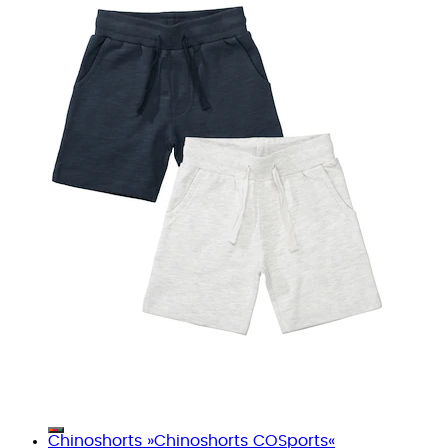
Chinoshorts »Chinoshorts COSports«