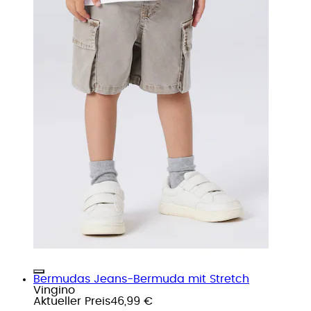
Bermudas Jeans-Bermuda mit Stretch
Vingino
Aktueller Preis
46,99 €