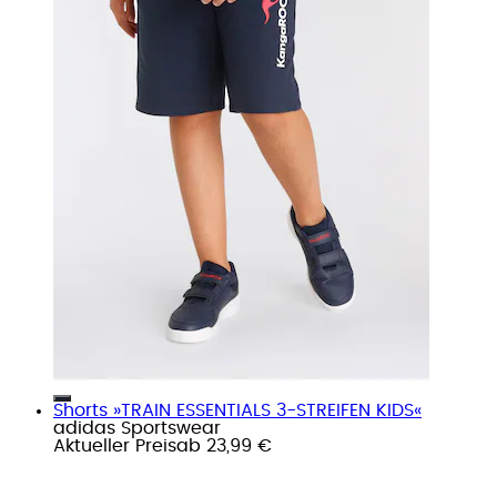
Shorts »TRAIN ESSENTIALS 3-STREIFEN KIDS«
adidas Sportswear
Aktueller Preis
ab
23,99 €