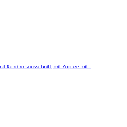
it Rundhalsausschnitt, mit Kapuze mit...