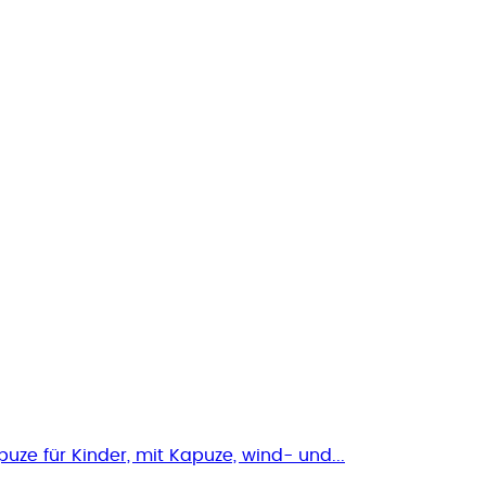
ze für Kinder, mit Kapuze, wind- und...