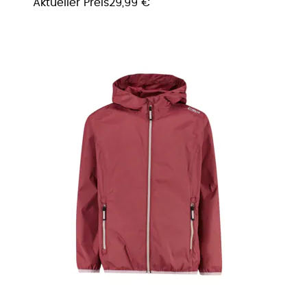
Aktueller Preis
29,99 €