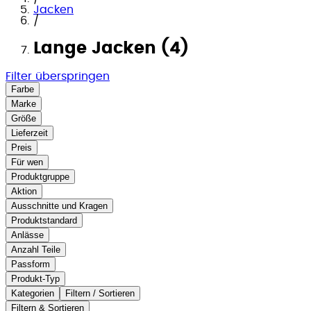
Jacken
/
Lange Jacken (4)
Filter überspringen
Farbe
Marke
Größe
Lieferzeit
Preis
Für wen
Produktgruppe
Aktion
Ausschnitte und Kragen
Produktstandard
Anlässe
Anzahl Teile
Passform
Produkt-Typ
Kategorien
Filtern / Sortieren
Filtern & Sortieren