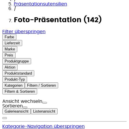
Präsentationsutensilien
/
Foto-Präsentation (142)
Filter überspringen
Farbe
Lieferzeit
Marke
Preis
Produktgruppe
Aktion
Produktstandard
Produkt-Typ
Kategorien
Filtern / Sortieren
Filtern & Sortieren
Ansicht wechseln
Sortieren
Galerieansicht
Listenansicht
Kategorie-Navigation überspringen