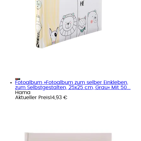
Fotoalbum »Fotoalbum zum selber Einkleben,
zum Selbstgestalten, 25x25 cm, Grau« Mit 50...
Hama
Aktueller Preis
14,93 €