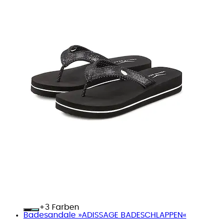
+
Farben
Badesandale »ADISSAGE BADESCHLAPPEN«