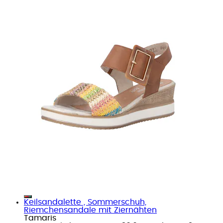
Keilsandalette , Sommerschuh,
Riemchensandale mit Ziernähten
Tamaris