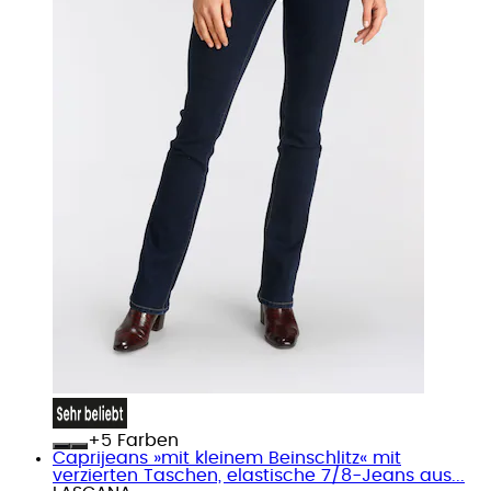
+
Farben
Caprijeans »mit kleinem Beinschlitz« mit
verzierten Taschen, elastische 7/8-Jeans aus...