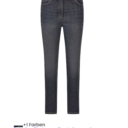
+
Farben