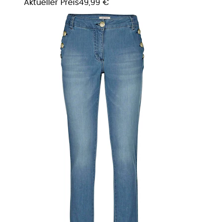
Aktueller Preis
49,99 €