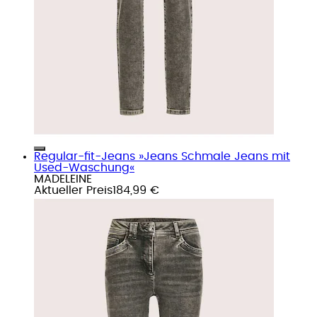
Regular-fit-Jeans »Jeans Schmale Jeans mit
Used-Waschung«
MADELEINE
Aktueller Preis
184,99 €