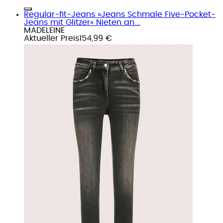
Regular-fit-Jeans »Jeans Schmale Five-Pocket-
Jeans mit Glitzer« Nieten an...
MADELEINE
Aktueller Preis
154,99 €