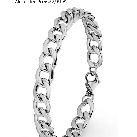
Aktueller Preis
37,99 €