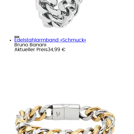
Edelstahlarmband »Schmuck«
Bruno Banani
Aktueller Preis
34,99 €