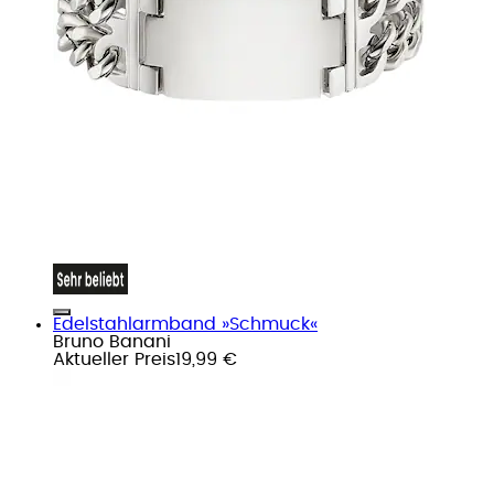
Edelstahlarmband »Schmuck«
Bruno Banani
Aktueller Preis
19,99 €