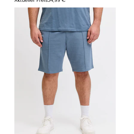
Aktueller Preis
34,99 €