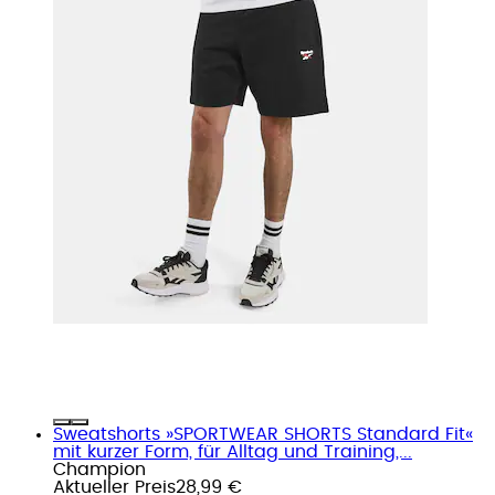
Sweatshorts »SPORTWEAR SHORTS Standard Fit«
mit kurzer Form, für Alltag und Training,...
Champion
Aktueller Preis
28,99 €