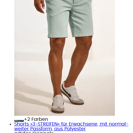
+
Farben
Shorts »3-STREIFEN« für Erwachsene, mit normal-
weiter Passform, aus Polyester