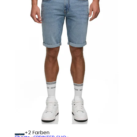
+
Farben