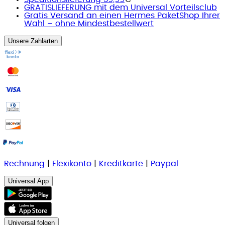
GRATISLIEFERUNG mit dem Universal Vorteilsclub
Gratis Versand an einen Hermes PaketShop Ihrer
Wahl – ohne Mindestbestellwert
Unsere Zahlarten
Rechnung
|
Flexikonto
|
Kreditkarte
|
Paypal
Universal App
Universal folgen