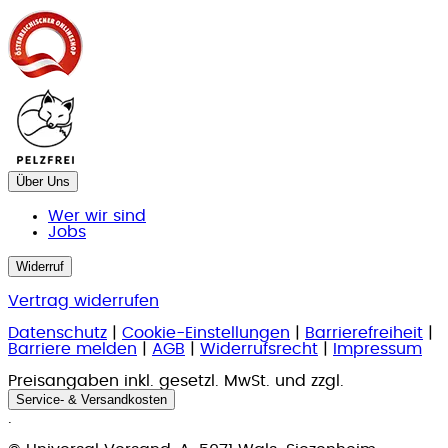
Über Uns
Wer wir sind
Jobs
Widerruf
Vertrag widerrufen
Datenschutz
|
Cookie-Einstellungen
|
Barrierefreiheit
|
Barriere melden
|
AGB
|
Widerrufsrecht
|
Impressum
Preisangaben inkl. gesetzl. MwSt. und zzgl.
Service- & Versandkosten
.