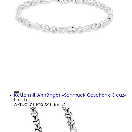
Kette mit Anhänger »Schmuck Geschenk Kreuz«
Firetti
Aktueller Preis
46,99 €