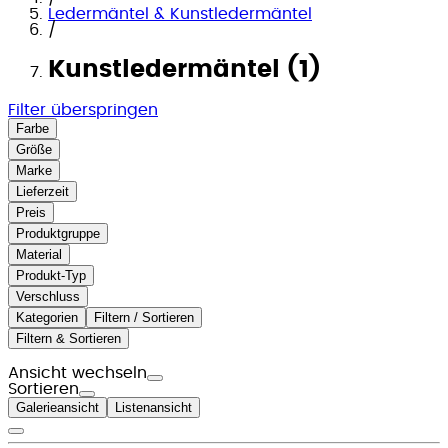
Ledermäntel & Kunstledermäntel
/
Kunstledermäntel (1)
Filter überspringen
Farbe
Größe
Marke
Lieferzeit
Preis
Produktgruppe
Material
Produkt-Typ
Verschluss
Kategorien
Filtern / Sortieren
Filtern & Sortieren
Ansicht wechseln
Sortieren
Galerieansicht
Listenansicht