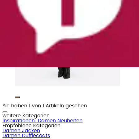
Sie haben 1 von 1 Artikeln gesehen
weitere Kategorien
Inspirationen: Damen Neuheiten
Empfohlene Kategorien
Damen Jacken
Damen Dufflecoats