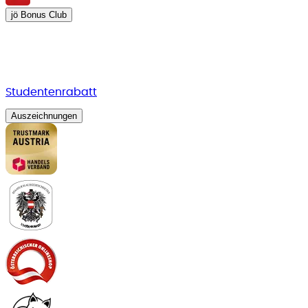
jö Bonus Club
Studentenrabatt
Auszeichnungen