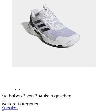
Sie haben 3 von 3 Artikeln gesehen
weitere Kategorien
Sneaker