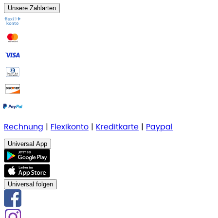
Unsere Zahlarten
Rechnung
|
Flexikonto
|
Kreditkarte
|
Paypal
Universal App
Universal folgen