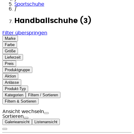
Sportschuhe
/
Handballschuhe (3)
Filter überspringen
Marke
Farbe
Größe
Lieferzeit
Preis
Produktgruppe
Aktion
Anlässe
Produkt-Typ
Kategorien
Filtern / Sortieren
Filtern & Sortieren
Ansicht wechseln
Sortieren
Galerieansicht
Listenansicht