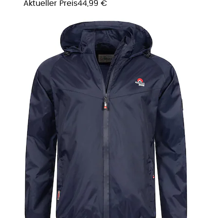
Aktueller Preis
44,99 €