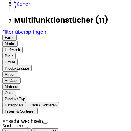
Tücher
/
Multifunktionstücher (11)
Filter überspringen
Farbe
Marke
Lieferzeit
Preis
Größe
Produktgruppe
Aktion
Anlässe
Material
Optik
Produkt-Typ
Kategorien
Filtern / Sortieren
Filtern & Sortieren
Ansicht wechseln
Sortieren