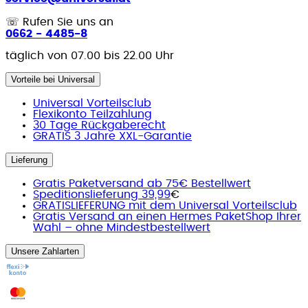
☏
Rufen Sie uns an
0662 - 4485-8
täglich von 07.00 bis 22.00 Uhr
Vorteile bei Universal
Universal Vorteilsclub
Flexikonto Teilzahlung
30 Tage Rückgaberecht
GRATIS 3 Jahre XXL-Garantie
Lieferung
Gratis Paketversand ab 75€ Bestellwert
Speditionslieferung 39,99
€
GRATISLIEFERUNG mit dem Universal Vorteilsclub
Gratis Versand an einen Hermes PaketShop Ihrer
Wahl – ohne Mindestbestellwert
Unsere Zahlarten