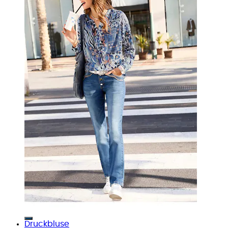
Druckbluse