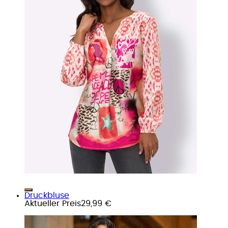
Druckbluse
Aktueller Preis
29,99 €