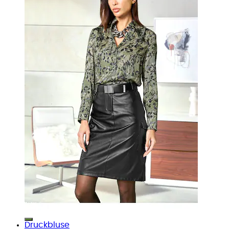
Druckbluse