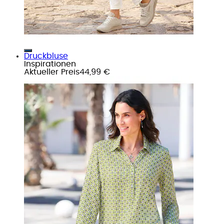
Druckbluse
Inspirationen
Aktueller Preis
44,99 €