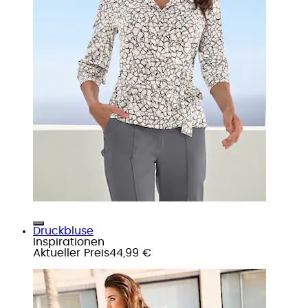
Druckbluse
Inspirationen
Aktueller Preis
44,99 €