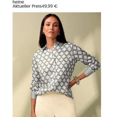
heine
Aktueller Preis
49,99 €