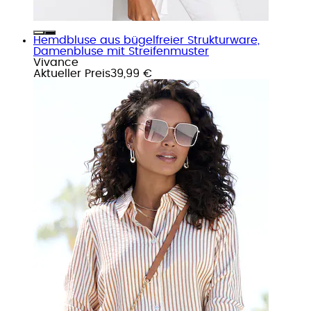
Hemdbluse aus bügelfreier Strukturware,
Damenbluse mit Streifenmuster
Vivance
Aktueller Preis
39,99 €