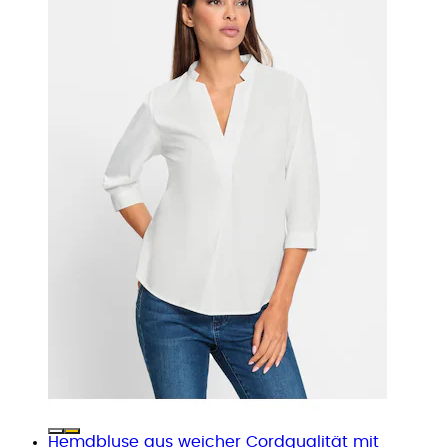
Hemdbluse aus weicher Cordqualität mit