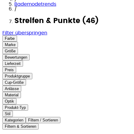
Bademodetrends
/
Streifen & Punkte (46)
Filter überspringen
Farbe
Marke
Größe
Bewertungen
Lieferzeit
Preis
Produktgruppe
Cup-Größe
Anlässe
Material
Optik
Produkt-Typ
Stil
Kategorien
Filtern / Sortieren
Filtern & Sortieren