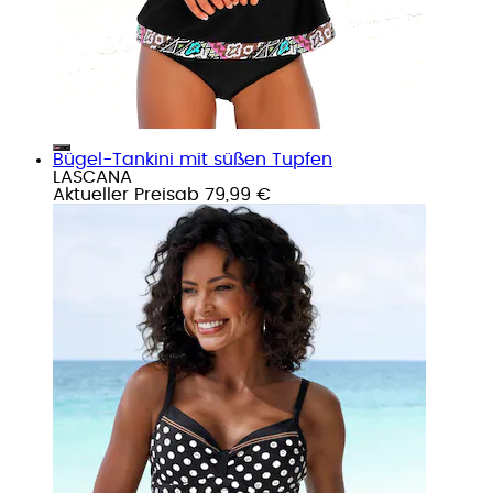
Bügel-Tankini mit süßen Tupfen
LASCANA
Aktueller Preis
ab
79,99 €