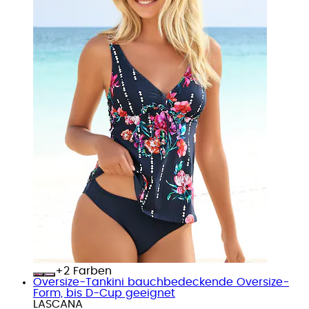
+
Farben
Oversize-Tankini bauchbedeckende Oversize-
Form, bis D-Cup geeignet
LASCANA