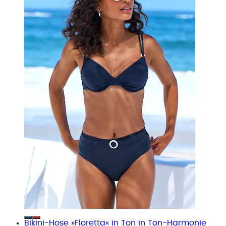
Bikini-Hose »Floretta« in Ton in Ton-Harmonie