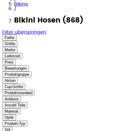
Bikinis
/
Bikini Hosen (868)
Filter überspringen
Farbe
Größe
Marke
Lieferzeit
Preis
Bewertungen
Produktgruppe
Aktion
Cup-Größe
Produktstandard
Anlässe
Anzahl Teile
Material
Optik
Produkt-Typ
Stil