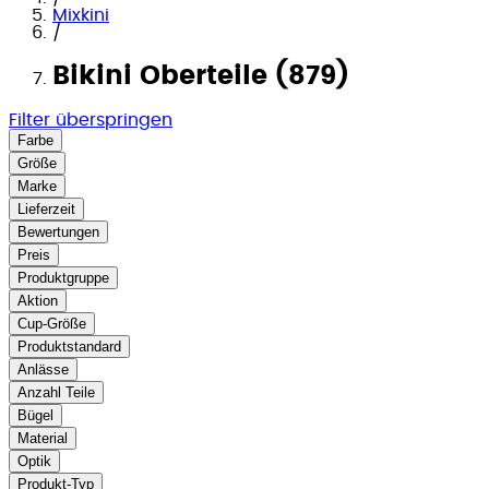
Mixkini
/
Bikini Oberteile (879)
Filter überspringen
Farbe
Größe
Marke
Lieferzeit
Bewertungen
Preis
Produktgruppe
Aktion
Cup-Größe
Produktstandard
Anlässe
Anzahl Teile
Bügel
Material
Optik
Produkt-Typ