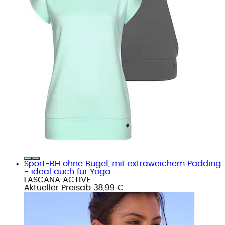
Sport-BH ohne Bügel, mit extraweichem Padding
- ideal auch für Yoga
LASCANA ACTIVE
Aktueller Preis
ab
38,99 €