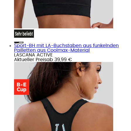
Sport-BH mit LA-Buchstaben aus funkelnden
Pailletten aus Coolmax-Material
LASCANA ACTIVE
Aktueller Preis
ab
39,99 €