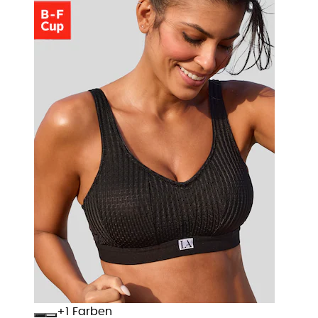
+
Farben