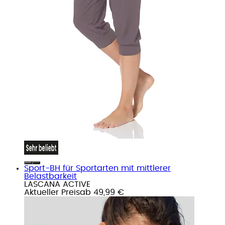
Sport-BH für Sportarten mit mittlerer
Belastbarkeit
LASCANA ACTIVE
Aktueller Preis
ab
49,99 €