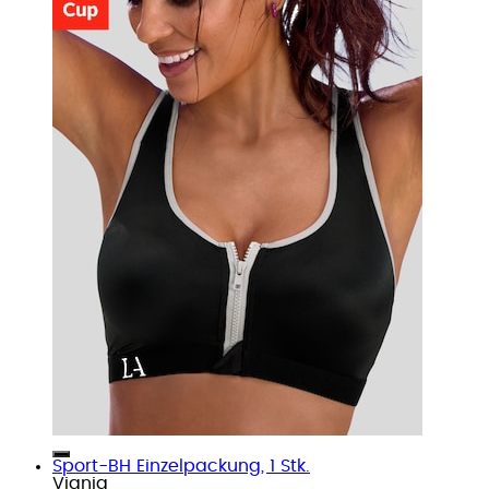
Sport-BH Einzelpackung, 1 Stk.
Viania