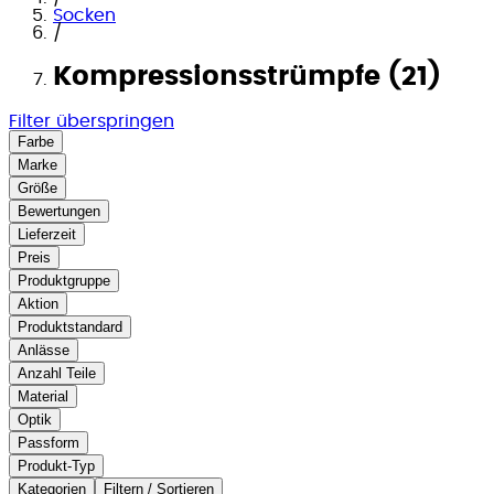
Socken
/
Kompressionsstrümpfe (21)
Filter überspringen
Farbe
Marke
Größe
Bewertungen
Lieferzeit
Preis
Produktgruppe
Aktion
Produktstandard
Anlässe
Anzahl Teile
Material
Optik
Passform
Produkt-Typ
Kategorien
Filtern / Sortieren