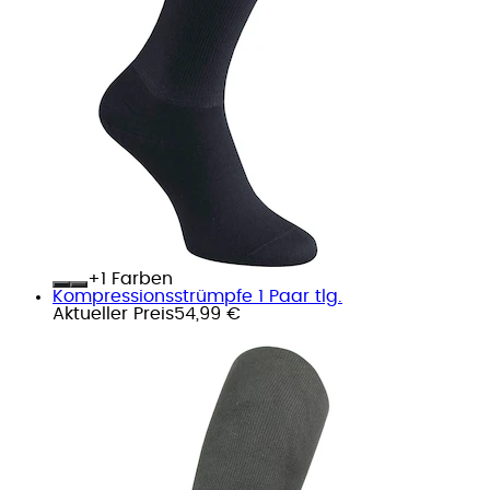
+
Farben
Kompressionsstrümpfe 1 Paar tlg.
Aktueller Preis
54,99 €