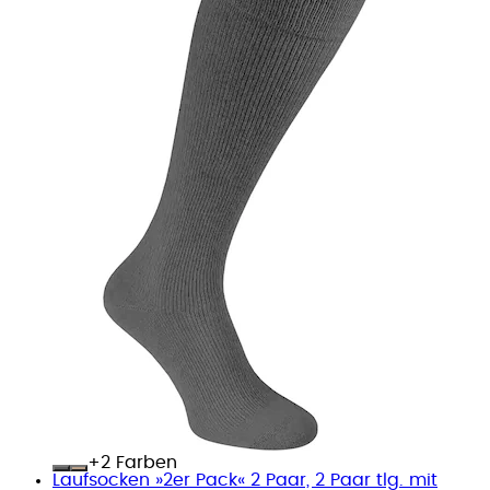
+
Farben
Laufsocken »2er Pack« 2 Paar, 2 Paar tlg. mit