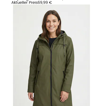
Aktueller Preis
69,99 €