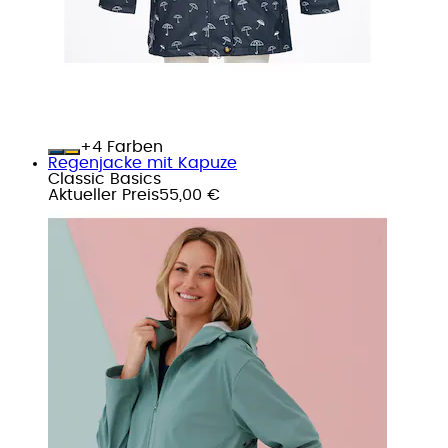
+
Farben
Regenjacke mit Kapuze
Classic Basics
Aktueller Preis
55,00 €