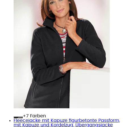
+
Farben
Fleecejacke mit Kapuze figurbetonte Passform,
mit Kapuze und Kordelzug, Übergangsjacke