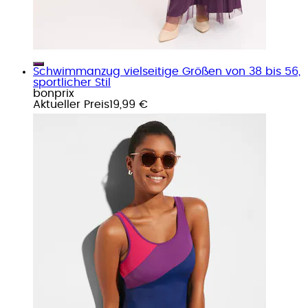
Schwimmanzug vielseitige Größen von 38 bis 56,
sportlicher Stil
bonprix
Aktueller Preis
19,99 €