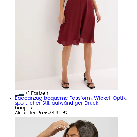
+
Farben
Badeanzug bequeme Passform, Wickel-Optik,
sportlicher Stil, aufwändiger Druck
bonprix
Aktueller Preis
34,99 €