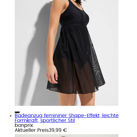
Badeanzug femininer Shape-Effekt, leichte
Formkraft, sportlicher Stil
bonprix
Aktueller Preis
39,99 €