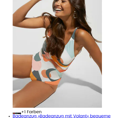
+
Farben
Badeanzug »Badeanzug mit Volant« bequeme