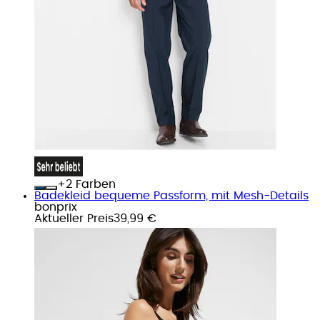
+
Farben
Badekleid bequeme Passform, mit Mesh-Details
bonprix
Aktueller Preis
39,99 €