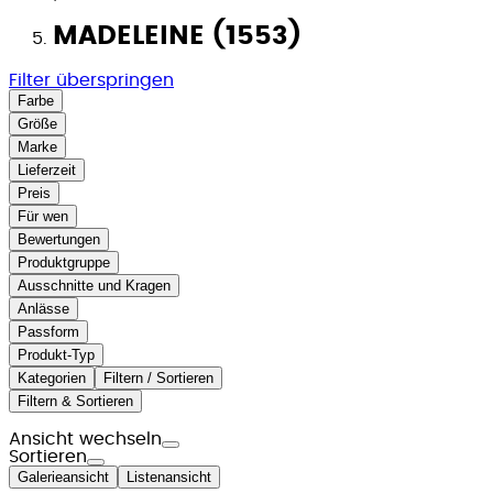
MADELEINE (1553)
Filter überspringen
Farbe
Größe
Marke
Lieferzeit
Preis
Für wen
Bewertungen
Produktgruppe
Ausschnitte und Kragen
Anlässe
Passform
Produkt-Typ
Kategorien
Filtern / Sortieren
Filtern & Sortieren
Ansicht wechseln
Sortieren
Galerieansicht
Listenansicht