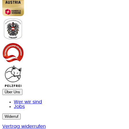
Über Uns
Wer wir sind
Jobs
Widerruf
Vertrag widerrufen