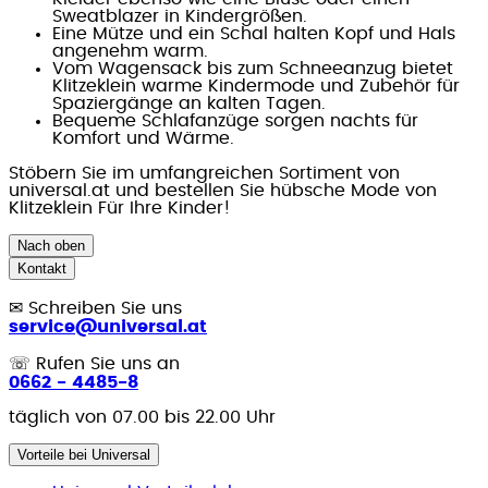
Sweatblazer in Kindergrößen.
Eine Mütze und ein Schal halten Kopf und Hals
angenehm warm.
Vom Wagensack bis zum Schneeanzug bietet
Klitzeklein warme Kindermode und Zubehör für
Spaziergänge an kalten Tagen.
Bequeme Schlafanzüge sorgen nachts für
Komfort und Wärme.
Stöbern Sie im umfangreichen Sortiment von
universal.at und bestellen Sie hübsche Mode von
Klitzeklein Für Ihre Kinder!
Nach oben
Kontakt
✉
Schreiben Sie uns
service@universal.at
☏
Rufen Sie uns an
0662 - 4485-8
täglich von 07.00 bis 22.00 Uhr
Vorteile bei Universal