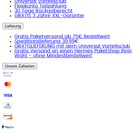
Universal Vorteilsclub
Flexikonto Teilzahlung
30 Tage Rückgaberecht
GRATIS 3 Jahre XXL-Garantie
Lieferung
Gratis Paketversand ab 75€ Bestellwert
Speditionslieferung 39,99
€
GRATISLIEFERUNG mit dem Universal Vorteilsclub
Gratis Versand an einen Hermes PaketShop Ihrer
Wahl – ohne Mindestbestellwert
Unsere Zahlarten