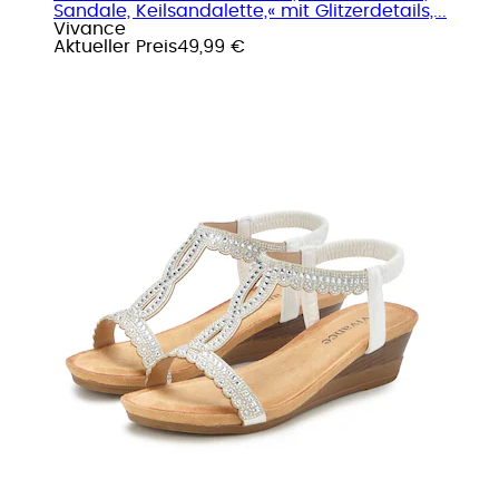
Sandale, Keilsandalette,« mit Glitzerdetails,...
Vivance
Aktueller Preis
49,99 €