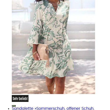
Sandalette »Sommerschuh, offener Schuh,