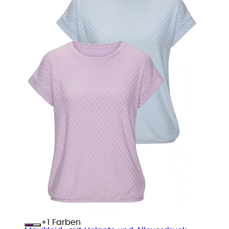
+
Farben