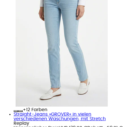
+
Farben
Straight-Jeans »GROVER« in vielen
verschiedenen Waschungen, mit Stretch
Replay