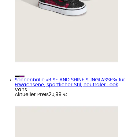
Sonnenbrille »RISE AND SHINE SUNGLASSES« für
Erwachsene, sportlicher Stil, neutraler Look
Vans
Aktueller Preis
20,99 €