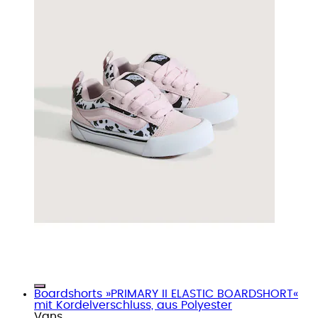
Boardshorts »PRIMARY II ELASTIC BOARDSHORT«
mit Kordelverschluss, aus Polyester
Vans