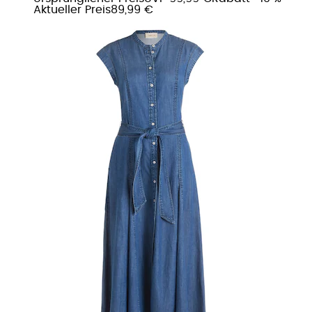
Aktueller Preis
89,99 €